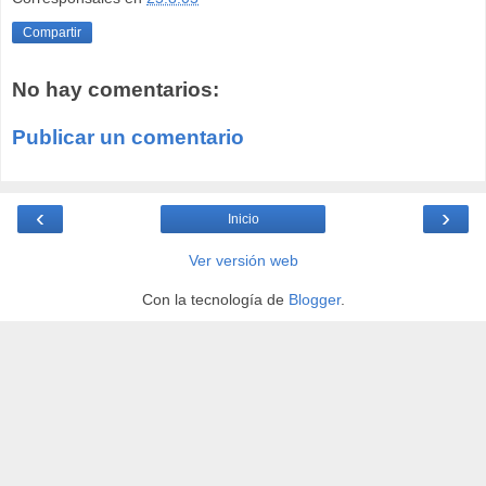
Compartir
No hay comentarios:
Publicar un comentario
‹
›
Inicio
Ver versión web
Con la tecnología de
Blogger
.